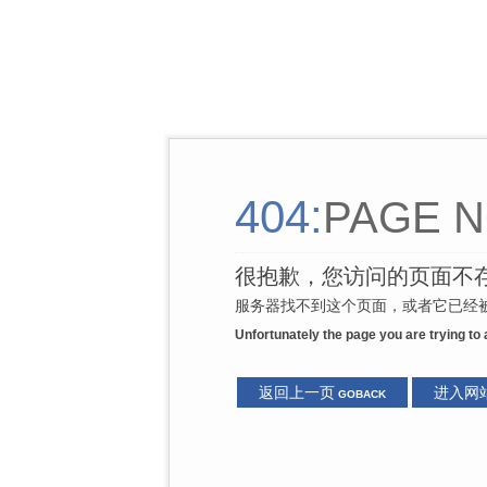
404:
PAGE N
很抱歉，您访问的页面不
服务器找不到这个页面，或者它已经被
Unfortunately the page you are trying to
返回上一页
进入网
GOBACK