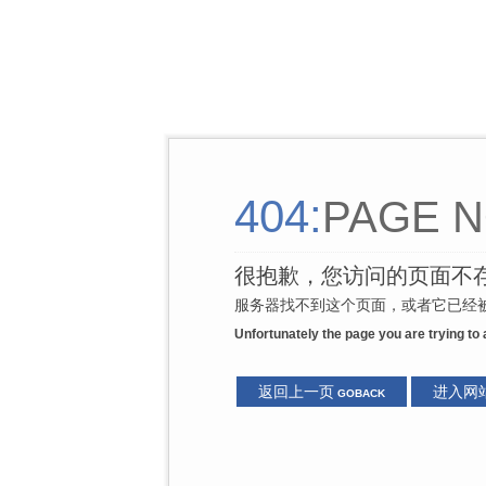
404:
PAGE N
很抱歉，您访问的页面不
服务器找不到这个页面，或者它已经被
Unfortunately the page you are trying to
返回上一页
进入网
GOBACK