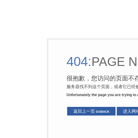
404:
PAGE N
很抱歉，您访问的页面不
服务器找不到这个页面，或者它已经被
Unfortunately the page you are trying to
返回上一页
进入网
GOBACK