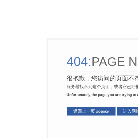
404:
PAGE N
很抱歉，您访问的页面不
服务器找不到这个页面，或者它已经被
Unfortunately the page you are trying to
返回上一页
进入网
GOBACK