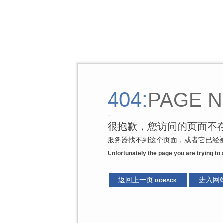
404:
PAGE N
很抱歉，您访问的页面不
服务器找不到这个页面，或者它已经被
Unfortunately the page you are trying to
返回上一页
进入网
GOBACK