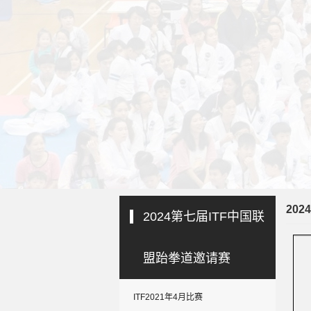
20
2024第七届ITF中国联
盟跆拳道邀请赛
ITF2021年4月比赛