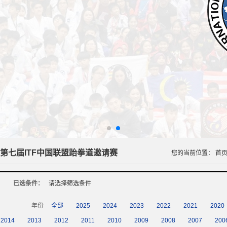
24第七届ITF中国联盟跆拳道邀请赛
您的当前位置：
首
已选条件：
请选择筛选条件
年份
全部
2025
2024
2023
2022
2021
2020
2014
2013
2012
2011
2010
2009
2008
2007
200