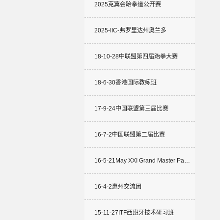
2025克翼会跆拳道公开赛
2025-IIC-弗罗里达州奥兰多
18-10-28中联盟第四届跆拳大赛
18-6-30香港国际教练班
17-9-24中国联盟第三届比赛
16-7-2中国联盟第二届比赛
16-5-21May XXI Grand Master Pa…
16-4-2惠州交流团
15-11-27ITF西班牙技术研习班