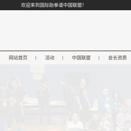
欢迎来到国际跆拳道中国联盟！
网站首页
活动
中国联盟
会长资质