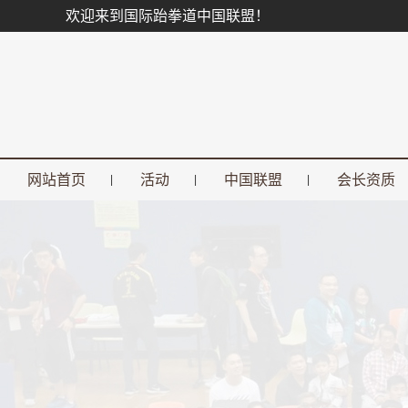
欢迎来到国际跆拳道中国联盟！
网站首页
活动
中国联盟
会长资质