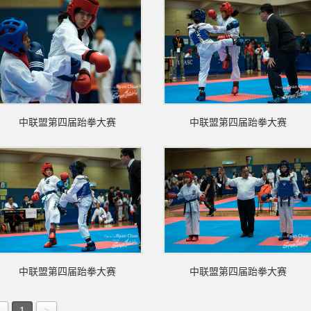
中联盟第四届跆拳大赛
中联盟第四届跆拳大赛
中联盟第四届跆拳大赛
中联盟第四届跆拳大赛
<
1
>