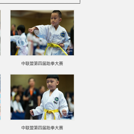
中联盟第四届跆拳大赛
中联盟第四届跆拳大赛